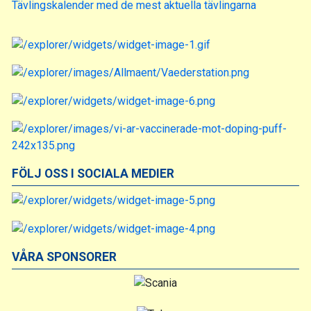
Tävlingskalender med de mest aktuella tävlingarna
FÖLJ OSS I SOCIALA MEDIER
VÅRA SPONSORER