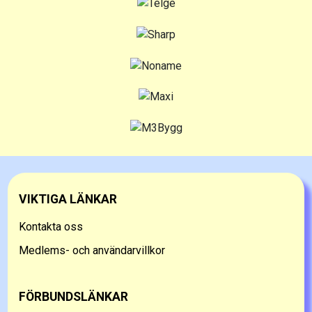
VIKTIGA LÄNKAR
Kontakta oss
Medlems- och användarvillkor
FÖRBUNDSLÄNKAR