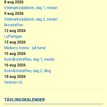
8 aug 2026
Vildmarksdubbeln, dag 1, medel
9 aug 2026
Vildmarksdubbeln, dag 2, medel
Arosträffen
12 aug 2026
Luffarligan
13 aug 2026
Melkers minne - på turné
15 aug 2026
Kolmårdsträffen, dag 1, medel
16 aug 2026
Kolmårdsträffen, dag 2, lång
18 aug 2026
Veteran-OL
TÄVLINGSKALENDER