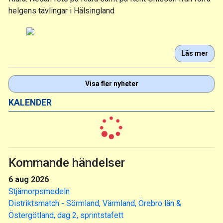
helgens tävlingar i Hälsingland
Läs mer
Visa fler nyheter
KALENDER
Kommande händelser
6 aug 2026
Stjärnorpsmedeln
Distriktsmatch - Sörmland, Värmland, Örebro län &
Östergötland, dag 2, sprintstafett