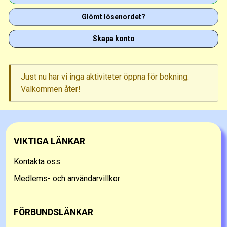
Glömt lösenordet?
Skapa konto
Just nu har vi inga aktiviteter öppna för bokning.
Välkommen åter!
VIKTIGA LÄNKAR
Kontakta oss
Medlems- och användarvillkor
FÖRBUNDSLÄNKAR