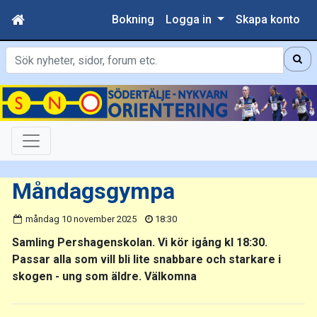
Bokning
Logga in
Skapa konto
Sök
Måndagsgympa
måndag 10 november 2025
18:30
Samling Pershagenskolan. Vi kör igång kl 18:30.
Passar alla som vill bli lite snabbare och starkare i
skogen - ung som äldre. Välkomna