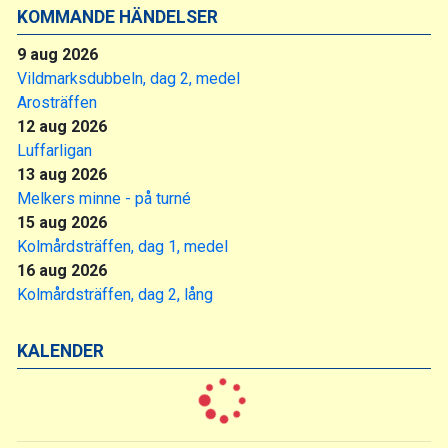
KOMMANDE HÄNDELSER
9 aug 2026
Vildmarksdubbeln, dag 2, medel
Arosträffen
12 aug 2026
Luffarligan
13 aug 2026
Melkers minne - på turné
15 aug 2026
Kolmårdsträffen, dag 1, medel
16 aug 2026
Kolmårdsträffen, dag 2, lång
KALENDER