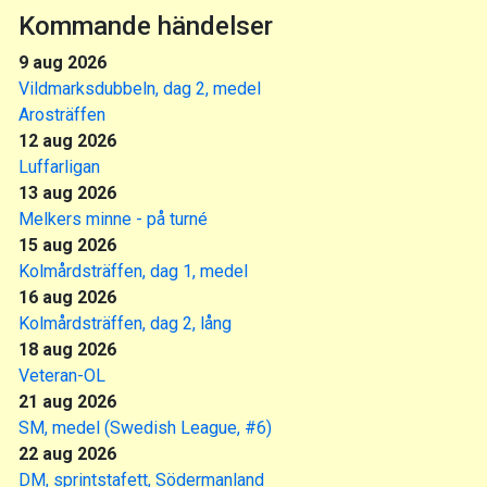
Kommande händelser
9 aug 2026
Vildmarksdubbeln, dag 2, medel
Arosträffen
12 aug 2026
Luffarligan
13 aug 2026
Melkers minne - på turné
15 aug 2026
Kolmårdsträffen, dag 1, medel
16 aug 2026
Kolmårdsträffen, dag 2, lång
18 aug 2026
Veteran-OL
21 aug 2026
SM, medel (Swedish League, #6)
22 aug 2026
DM, sprintstafett, Södermanland