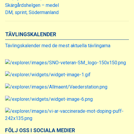
Skärgårdshelgen – medel
DM, sprint, Södermanland
TÄVLINGSKALENDER
Tävlingskalender med de mest aktuella tävlingarna
FÖLJ OSS I SOCIALA MEDIER