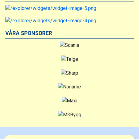
VÅRA SPONSORER