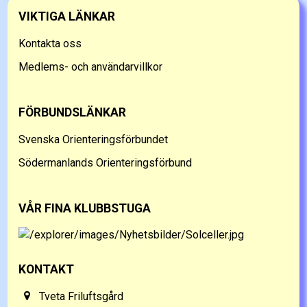
VIKTIGA LÄNKAR
Kontakta oss
Medlems- och användarvillkor
FÖRBUNDSLÄNKAR
Svenska Orienteringsförbundet
Södermanlands Orienteringsförbund
VÅR FINA KLUBBSTUGA
KONTAKT
Tveta Friluftsgård