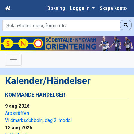
Bokning
Logga in
Skapa konto
Sök
Kalender/Händelser
KOMMANDE HÄNDELSER
9 aug 2026
Arosträffen
Vildmarksdubbeln, dag 2, medel
12 aug 2026