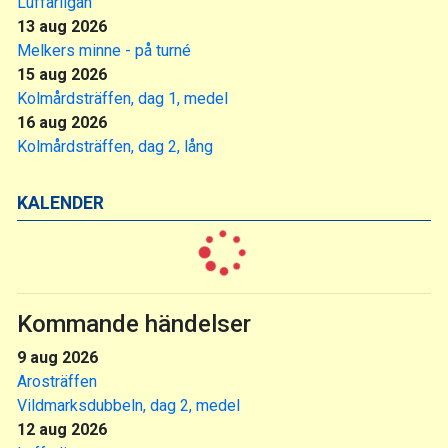
Luffarligan
13 aug 2026
Melkers minne - på turné
15 aug 2026
Kolmårdsträffen, dag 1, medel
16 aug 2026
Kolmårdsträffen, dag 2, lång
KALENDER
Kommande händelser
9 aug 2026
Arosträffen
Vildmarksdubbeln, dag 2, medel
12 aug 2026