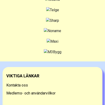
VIKTIGA LÄNKAR
Kontakta oss
Medlems- och användarvillkor