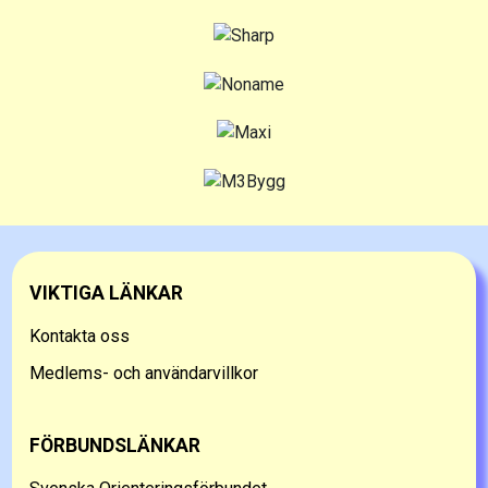
VIKTIGA LÄNKAR
Kontakta oss
Medlems- och användarvillkor
FÖRBUNDSLÄNKAR