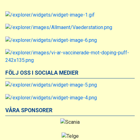
FÖLJ OSS I SOCIALA MEDIER
VÅRA SPONSORER