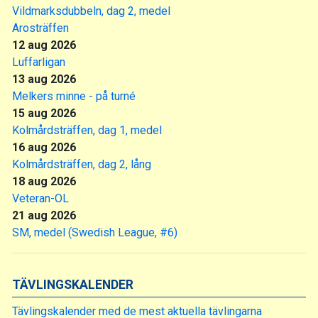
Vildmarksdubbeln, dag 2, medel
Arosträffen
12 aug 2026
Luffarligan
13 aug 2026
Melkers minne - på turné
15 aug 2026
Kolmårdsträffen, dag 1, medel
16 aug 2026
Kolmårdsträffen, dag 2, lång
18 aug 2026
Veteran-OL
21 aug 2026
SM, medel (Swedish League, #6)
TÄVLINGSKALENDER
Tävlingskalender med de mest aktuella tävlingarna