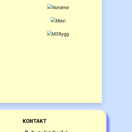
KONTAKT