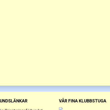
UNDSLÄNKAR
VÅR FINA KLUBBSTUGA