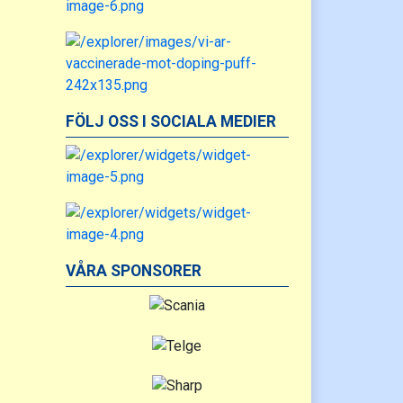
FÖLJ OSS I SOCIALA MEDIER
VÅRA SPONSORER