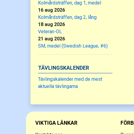
Kolmårdsträffen, dag 1, medel
16 aug 2026
Kolmårdsträffen, dag 2, lång
18 aug 2026
Veteran-OL
21 aug 2026
SM, medel (Swedish League, #6)
TÄVLINGSKALENDER
Tävlingskalender med de mest
aktuella tävlingarna
VIKTIGA LÄNKAR
FÖRB