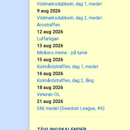
Vildmarksdubbeln, dag 1, medel
9 aug 2026
Vildmarksdubbeln, dag 2, medel
Arosträffen
12 aug 2026
Luffarligan
13 aug 2026
Melkers minne - på turné
15 aug 2026
Kolmårdsträffen, dag 1, medel
16 aug 2026
Kolmårdsträffen, dag 2, lång
18 aug 2026
Veteran-OL
21 aug 2026
SM, medel (Swedish League, #6)
TÄVLINGSKALENDER