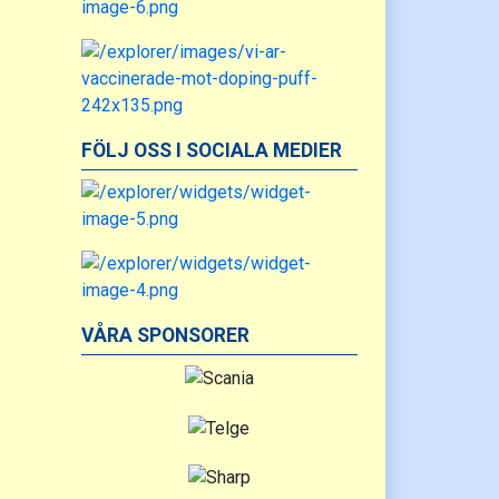
FÖLJ OSS I SOCIALA MEDIER
VÅRA SPONSORER