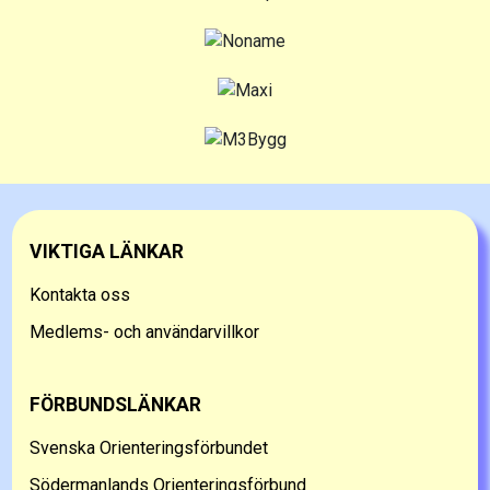
VIKTIGA LÄNKAR
Kontakta oss
Medlems- och användarvillkor
FÖRBUNDSLÄNKAR
Svenska Orienteringsförbundet
Södermanlands Orienteringsförbund