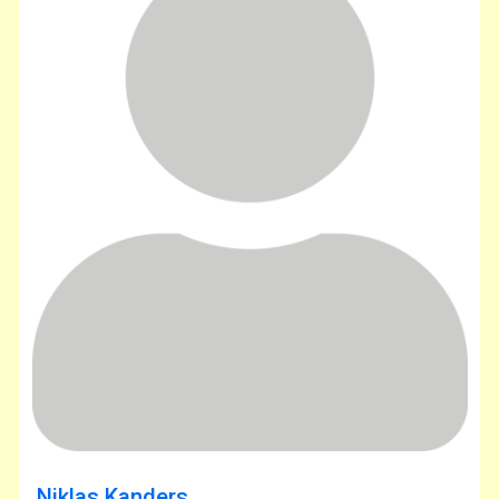
Niklas Kanders