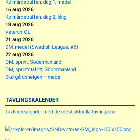
Kolmårdsträffen, dag 1, medel
16 aug 2026
Kolmårdsträffen, dag 2, lång
18 aug 2026
Veteran-OL
21 aug 2026
SM, medel (Swedish League, #6)
22 aug 2026
DM, sprint, Södermanland
DM, sprintstafett, Södermanland
Skärgårdshelgen – medel
TÄVLINGSKALENDER
Tävlingskalender med de mest aktuella tävlingarna