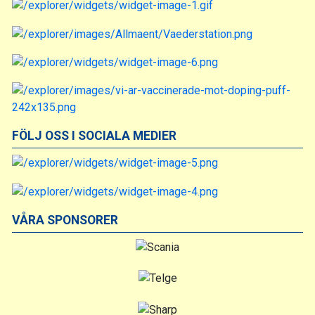
FÖLJ OSS I SOCIALA MEDIER
VÅRA SPONSORER