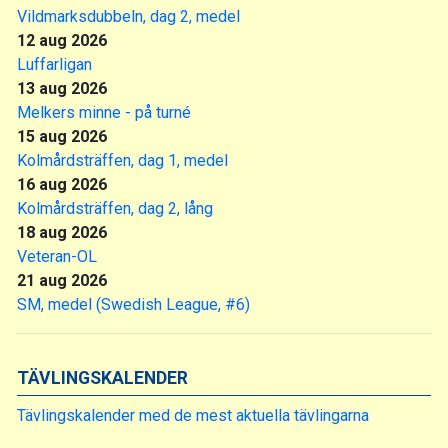
Vildmarksdubbeln, dag 2, medel
12 aug 2026
Luffarligan
13 aug 2026
Melkers minne - på turné
15 aug 2026
Kolmårdsträffen, dag 1, medel
16 aug 2026
Kolmårdsträffen, dag 2, lång
18 aug 2026
Veteran-OL
21 aug 2026
SM, medel (Swedish League, #6)
TÄVLINGSKALENDER
Tävlingskalender med de mest aktuella tävlingarna