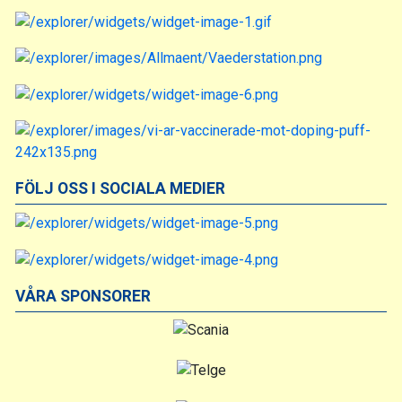
FÖLJ OSS I SOCIALA MEDIER
VÅRA SPONSORER