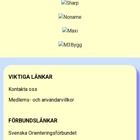
VIKTIGA LÄNKAR
Kontakta oss
Medlems- och användarvillkor
FÖRBUNDSLÄNKAR
Svenska Orienteringsförbundet